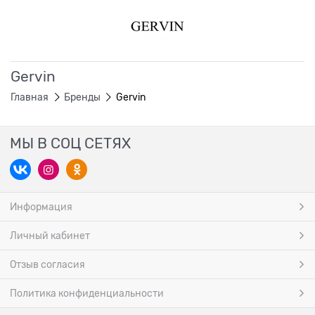
Gervin
Главная
Бренды
Gervin
МЫ В СОЦ СЕТЯХ
Информация
Личный кабинет
Отзыв согласия
Политика конфиденциальности