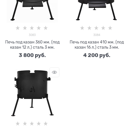
3083
3084
Печь под казан 360 мм. (под
Печь под казан 410 мм. (под
казан 12 л.) сталь 3 мм.
казан 16 л.) сталь 3 мм.
3 800
 руб.
4 200
 руб.