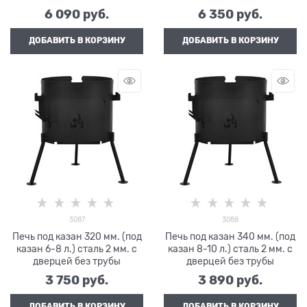
6 090
 руб.
6 350
 руб.
ДОБАВИТЬ В КОРЗИНУ
ДОБАВИТЬ В КОРЗИНУ
3087
3088
Печь под казан 320 мм. (под
Печь под казан 340 мм. (под
казан 6-8 л.) сталь 2 мм. с
казан 8-10 л.) сталь 2 мм. с
дверцей без трубы
дверцей без трубы
3 750
 руб.
3 890
 руб.
ДОБАВИТЬ В КОРЗИНУ
ДОБАВИТЬ В КОРЗИНУ