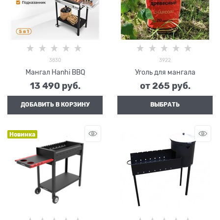
3830
3922
Мангал Hanhi BBQ
Уголь для мангала
13 490
 руб.
от
265
 руб.
ДОБАВИТЬ В КОРЗИНУ
ВЫБРАТЬ
Новинка