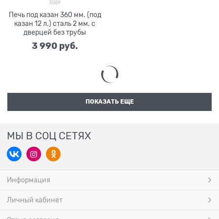
3089
Печь под казан 360 мм. (под
казан 12 л.) сталь 2 мм. с
дверцей без трубы
3 990
 руб.
ПОКАЗАТЬ ЕЩЕ
МЫ В СОЦ СЕТЯХ
Информация
Личный кабинет