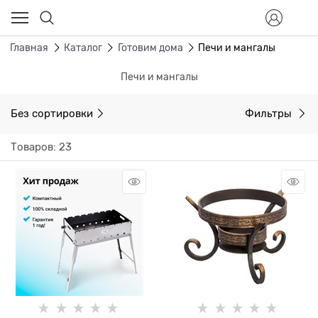
Главная
Каталог
Готовим дома
Печи и мангалы
Печи и мангалы
Без сортировки
Фильтры
Товаров: 23