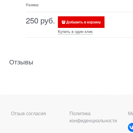
Размер
250
 руб.
Добавить в корзину
Купить в один клик
Отзывы
Отзыв согласия
Политика
Мы
конфиденциальности