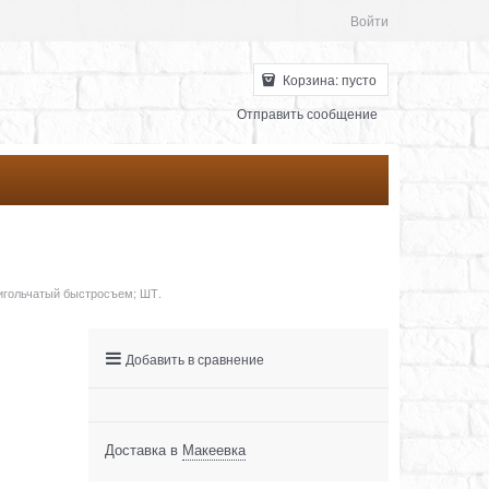
Войти
Корзина:
пусто
Отправить сообщение
игольчатый быстросъем; ШТ.
Добавить в сравнение
Доставка в
Макеевка