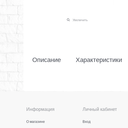
Увеличить
Описание
Характеристики
Информация
Личный кабинет
О магазине
Вход