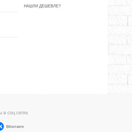
НАШЛИ ДЕШЕВЛЕ?
 в соц сетях
ВКонтакте