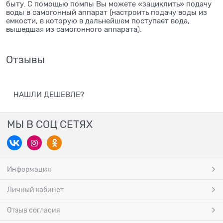
быту. С помощью помпы Вы можете «зациклить» подачу
воды в самогонный аппарат (настроить подачу воды из
емкости, в которую в дальнейшем поступает вода,
вышедшая из самогонного аппарата).
Отзывы
НАШЛИ ДЕШЕВЛЕ?
МЫ В СОЦ СЕТЯХ
Информация
Личный кабинет
Отзыв согласия