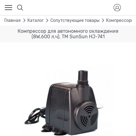
Главная
Каталог
Сопутствующие товары
Компрессоры 
Компрессор для автономного охлаждения
(8W,600 л.ч), ТМ SunSun HJ-741