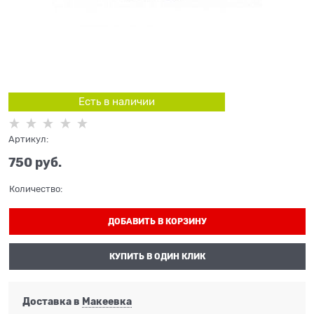
Есть в наличии
Артикул:
750
 руб.
Количество:
ДОБАВИТЬ В КОРЗИНУ
КУПИТЬ В ОДИН КЛИК
Доставка в
Макеевка