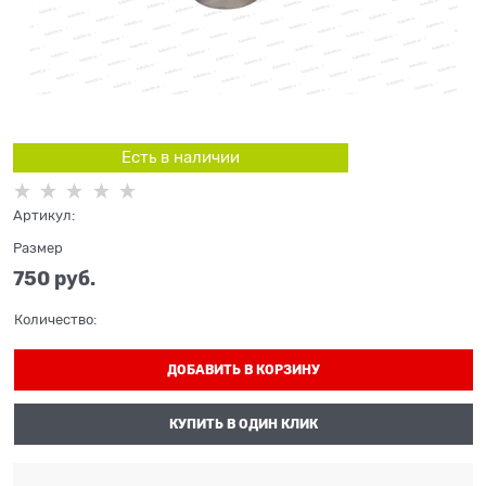
Есть в наличии
Артикул:
Размер
750
 руб.
Количество:
ДОБАВИТЬ В КОРЗИНУ
КУПИТЬ В ОДИН КЛИК