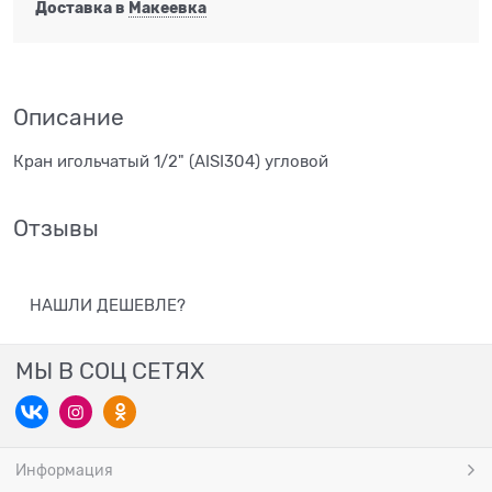
Доставка в
Макеевка
Описание
Кран игольчатый 1/2" (AISI304) угловой
Отзывы
НАШЛИ ДЕШЕВЛЕ?
МЫ В СОЦ СЕТЯХ
Информация