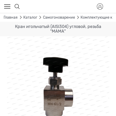
Главная
Каталог
Самогоноварение
Комплектующие к д
Кран игольчатый (AISI304) угловой, резьба
"МАМА"