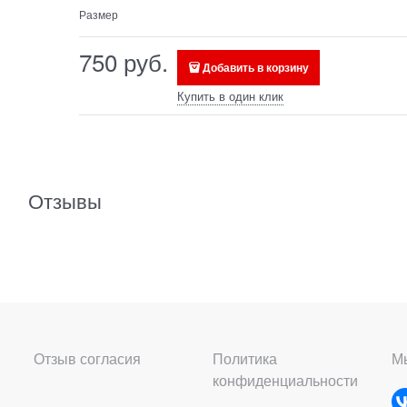
Размер
750
 руб.
Добавить в корзину
Купить в один клик
Отзывы
Отзыв согласия
Политика
Мы
конфиденциальности