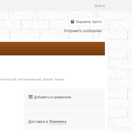
Войти
Корзина:
пусто
Отправить сообщение
игольчатый, металлический, резьба "мама"
Добавить в сравнение
Доставка в
Макеевка