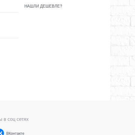
НАШЛИ ДЕШЕВЛЕ?
 в соц сетях
ВКонтакте