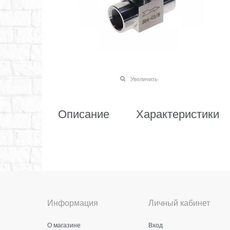
Увеличить
Описание
Характеристики
Информация
Личный кабинет
О магазине
Вход