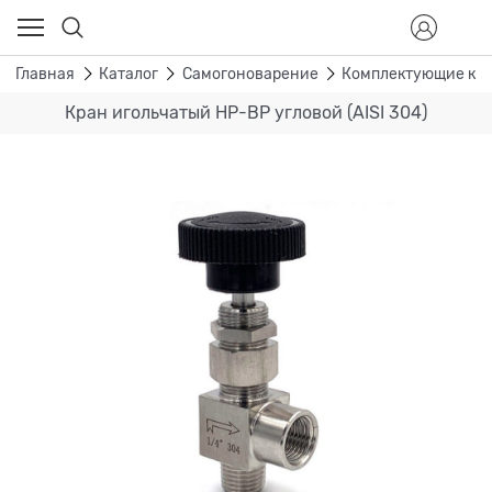
Главная
Каталог
Самогоноварение
Комплектующие к д
Кран игольчатый НР-ВР угловой (AISI 304)