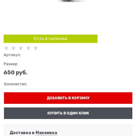
Есть в наличии
Артикул:
Размер
650
 руб.
Количество:
ДОБАВИТЬ В КОРЗИНУ
КУПИТЬ В ОДИН КЛИК
Доставка в
Макеевка