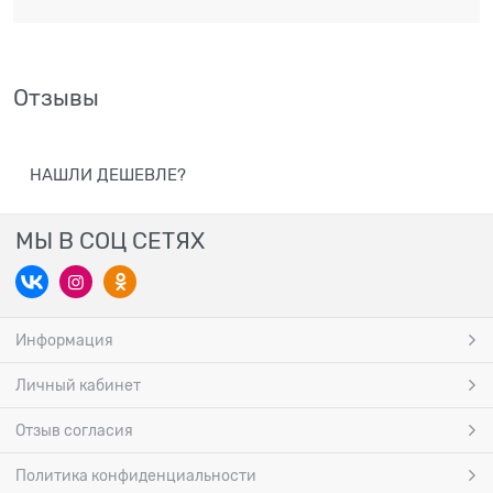
Отзывы
НАШЛИ ДЕШЕВЛЕ?
МЫ В СОЦ СЕТЯХ
Информация
Личный кабинет
Отзыв согласия
Политика конфиденциальности