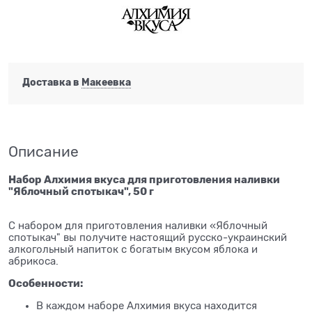
Доставка в
Макеевка
Описание
Набор Алхимия вкуса для приготовления наливки
"Яблочный спотыкач", 50 г
С набором для приготовления наливки «Яблочный
спотыкач" вы получите настоящий русско-украинский
алкогольный напиток с богатым вкусом яблока и
абрикоса.
Особенности:
В каждом наборе Алхимия вкуса находится