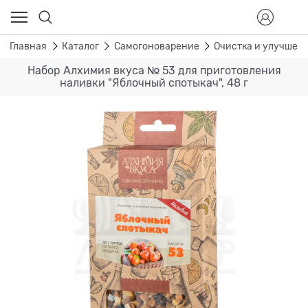
Главная
Каталог
Самогоноварение
Очистка и улучшен
Набор Алхимия вкуса № 53 для приготовления
наливки "Яблочный спотыкач", 48 г