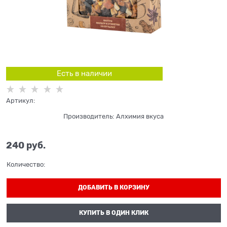
Есть в наличии
Артикул:
Производитель:
Алхимия вкуса
240
 руб.
Количество:
ДОБАВИТЬ В КОРЗИНУ
КУПИТЬ В ОДИН КЛИК