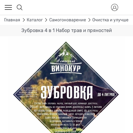
Главная
Каталог
Самогоноварение
Очистка и улучшен
Зубровка 4 в 1 Набор трав и пряностей