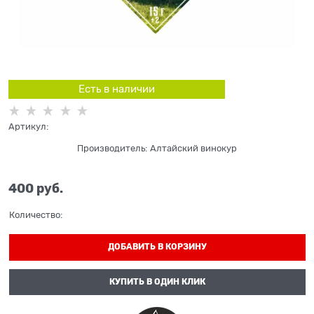
Есть в наличии
Артикул:
Производитель:
Алтайский винокур
400
 руб.
Количество:
ДОБАВИТЬ В КОРЗИНУ
КУПИТЬ В ОДИН КЛИК