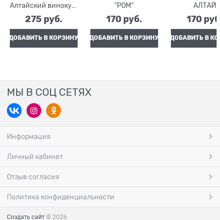
Алтайский винокур,
"РОМ"
АЛТАЙ
ШТ.
275
 руб.
170
 руб.
170
 руб
ДОБАВИТЬ В КОРЗИНУ
ДОБАВИТЬ В КОРЗИНУ
ДОБАВИТЬ В КО
МЫ В СОЦ СЕТЯХ
Информация
Личный кабинет
Отзыв согласия
Политика конфиденциальности
Создать сайт
© 2026