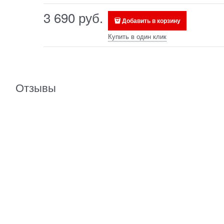
3 690
 руб.
Добавить в корзину
Купить в один клик
Отзывы