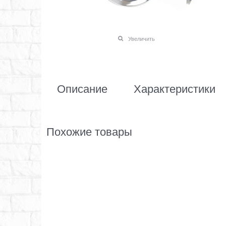
Увеличить
Описание
Характеристики
Похожие товары