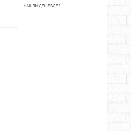
НАШЛИ ДЕШЕВЛЕ?