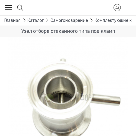
Главная
Каталог
Самогоноварение
Комплектующие к д
Узел отбора стаканного типа под кламп