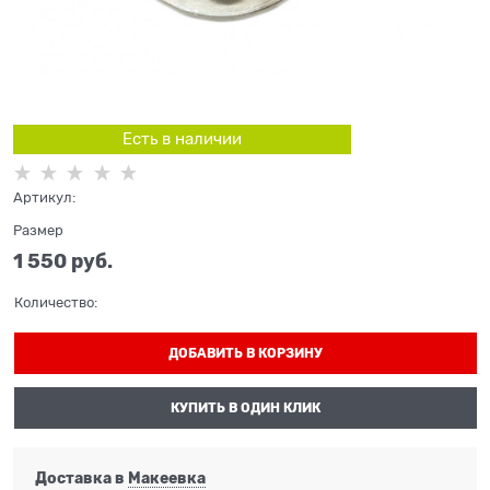
Есть в наличии
Артикул:
Размер
1 550
 руб.
Количество:
ДОБАВИТЬ В КОРЗИНУ
КУПИТЬ В ОДИН КЛИК
Доставка в
Макеевка