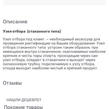
Описание
Узел отбора (стаканного типа)
Узел отбора под кламп — необходимый аксессуар для
проведения ректификации на Вашем оборудовании. Узел
отбора стаканного типа устроен таким образом, при
имеющемся внутри стаканчиком, скапливаемые наиболее
крепкие и чисты пары спирта, проходящие через сам
узел отбора, оседают в стаканчике и выходят через
силиконовую трубку, подключаемую к узлу отбора,
откуда выходит наиболее чистый и крепкий продукт.
Отзывы
НАШЛИ ДЕШЕВЛЕ?
Похожие товары