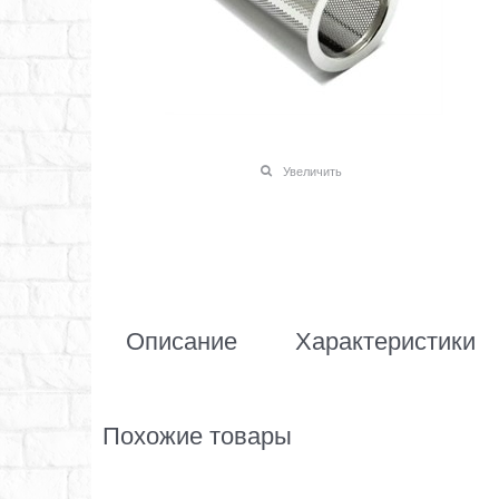
Увеличить
Описание
Характеристики
Похожие товары