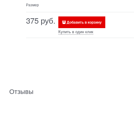
Размер
375
 руб.
Добавить в корзину
Купить в один клик
Отзывы