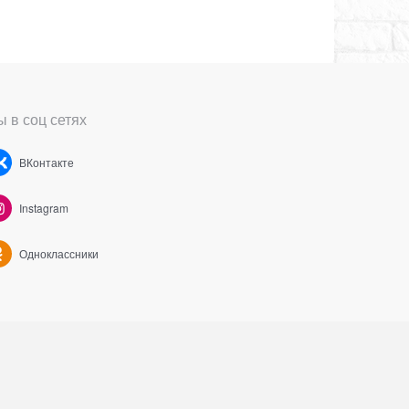
 в соц сетях
ВКонтакте
Instagram
Одноклассники