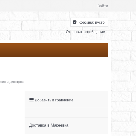
Войти
Корзина:
пусто
Отправить сообщение
рзин и диоптров
Добавить в сравнение
Доставка в
Макеевка