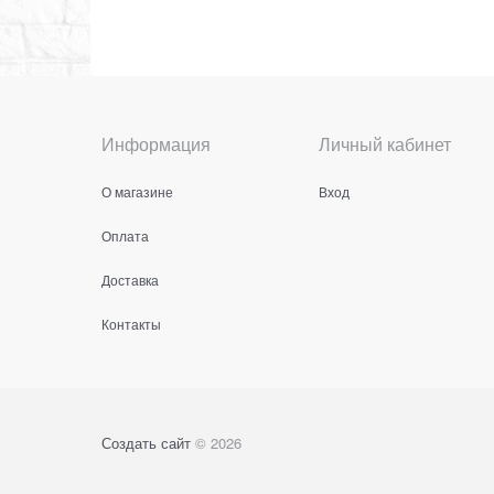
Информация
Личный кабинет
О магазине
Вход
Оплата
Доставка
Контакты
Создать сайт
© 2026