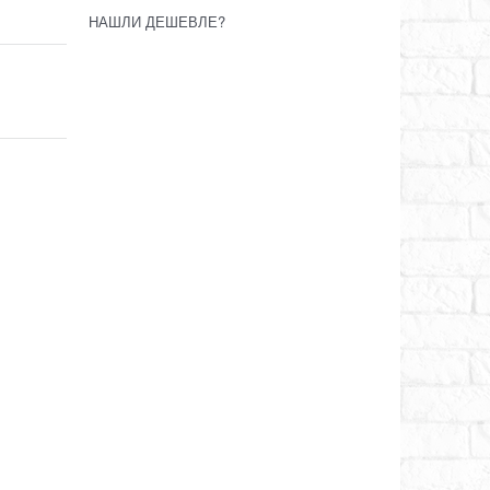
НАШЛИ ДЕШЕВЛЕ?