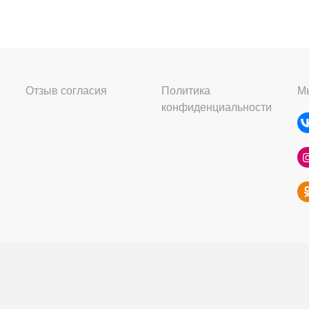
Отзыв согласия
Политика
Мы
конфиденциальности